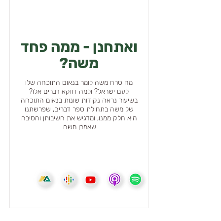
ואתחנן - ממה פחד
משה?
מה טרח משה לומר בנאום התוכחה שלו
לעם ישראל? ולמה דווקא דברים אלו?
בשיעור נראה נקודות שונות בנאום התוכחה
של משה בתחילת ספר דברים, שפרשתנו
היא חלק ממנו, ומדגיש את חשיבותן והסיבה
שאמרן משה.