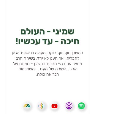
שמיני - העולם
חיכה - עד עכשיו!
המשכן סוף סוף הוקם, מעשה בראשית הגיע
לתכליתו, אך הענן לא יורד. בשיחה הרב
מתאר את רגעי חנוכת המשכן - המתח של
אהרן, השירה של העם - והשתלמות
הבריאה כולה.