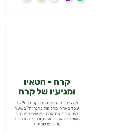
קרח - חטאיו
ומניעיו של קרח
מה גרם להתגבשות מחלוקת קרח? מה
עומד מאחורי מחלוקות בהנהגה? בשיעור
נעסוק בפרשת קרח, במניעים הפנימיים
העומדים מאחורי מעשיו, ובהבנת הכתובים
על פי פרשנות זו.