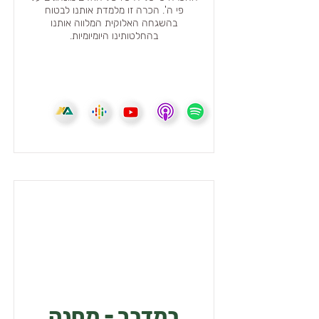
פי ה'. הכרה זו מלמדת אותנו לבטוח
בהשגחה האלוקית המלווה אותנו
בהחלטותינו היומיומיות.
במדבר - מחנה