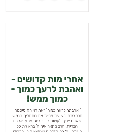
אחרי מות קדושים -
ואהבת לרעך כמוך -
כמוך ממש!
"ואהבתך לרעך כמוך" זאת לא רק סיסמה.
הרב סבתו בשיעור מבאר את התהליך הנפשי
שאדם צריך לעשות כדי לחיות מתוך אהבת
הבריות. הרב מתאר איך ה' ברא את כל
העולם, על כל הדברים שנמצאים בו, לכבודו,