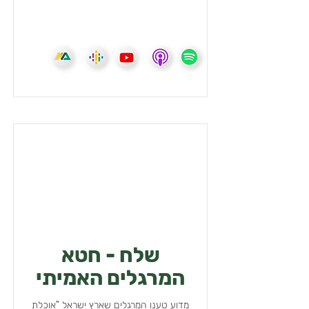
שלח - חטא
המרגלים האמיתי
מדוע טענו המרגלים שארץ ישראל "אוכלת