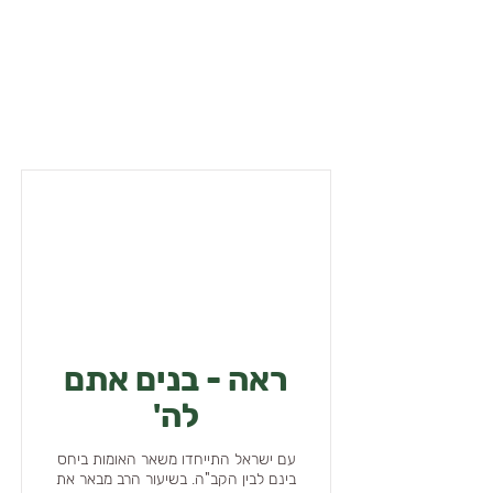
ראה - בנים אתם
לה'
עם ישראל התייחדו משאר האומות ביחס
בינם לבין הקב"ה. בשיעור הרב מבאר את