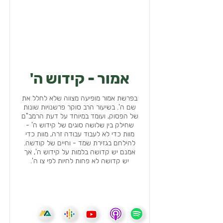
אמור - קידוש ה'
בפרשת אמור מופיעה מצווה שלא לחלל את
שם ה'. בשיעור הרב סוקר פרשנויות שונות
של הפסוק, ועומד במיוחד על דעת הרמב"ם
שחילק בין שלושה סוגים של קידוש ה' -
מוות כדי לא לעבוד עבודה זרה, מוות כדי
להילחם בגזירת שמד - וחיים של קודשה.
אמנם יש קדושה בלמות על קידוש ה', אך
יש קדושה לא פחות לחיות לפי צו ה'.