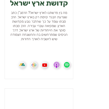
קדושת ארץ ישראל
מה בין פרשתנו לארץ ישראל? הרמב"ן כתב
שצרעת הבגד קיימת רק בארץ ישראל. הרב
סבתו עומד על כך שהדבר נובע מקדושת
הארץ, שמקיאה עוברי עבירה. הרב סבתו
סוקר את הייחודיות של ארץ ישראל, דרך
הניסים שמתרחשים בה וההשגחה הצמודה
שיש ליושביה לאורך הדורות.