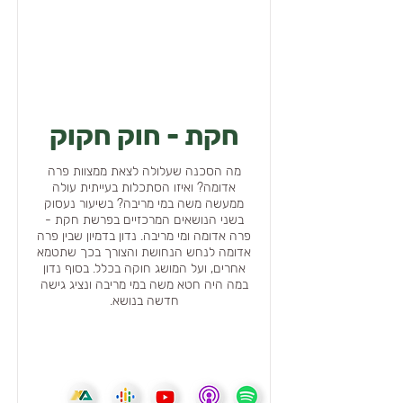
חקת - חוק חקוק
מה הסכנה שעלולה לצאת ממצוות פרה
אדומה? ואיזו הסתכלות בעייתית עולה
ממעשה משה במי מריבה? בשיעור נעסוק
בשני הנושאים המרכזיים בפרשת חקת -
פרה אדומה ומי מריבה. נדון בדמיון שבין פרה
אדומה לנחש הנחושת והצורך בכך שתטמא
אחרים, ועל המושג חוקה בכלל. בסוף נדון
במה היה חטא משה במי מריבה ונציג גישה
חדשה בנושא.