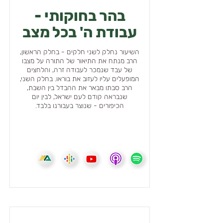
בהר בחוקותי -
עבודת ה' בכל מצב
השיעור נחלק לשני חלקים - בחלק הראשון,
הרב מנתח את התיאור של התורה על מצבו
של עבד שנמכר לעבודה זרה, והלחצים
המופעלים עליו לעזוב את בוראו. בחלק השני,
הרב סבתו מבאר את ההבדל בין השבת,
שנבראה קודם לעם ישראל, לבין יום
הכיפורים - שנוצר בעבורנו בלבד.