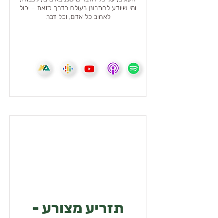
ומי שיודע להתבונן בעולם בדרך כזאת - יכול
לאהוב כל אדם, וכל דבר.
תזריע מצורע -