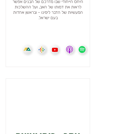
היחס הייחודי שבו מדרכם של הבנים אפשר
לראות את דמותו של האב, ועל ההשלכות
המעשיות של הדבר לימינו - ובראשן אחדות
בעם ישראל.