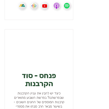
פנחס - סוד
הקרבנות
כיצד יש להבין את עניין הקרבנות
שבפרשתנו? בפרשת השבוע מתוארים
קרבנות המוספים של החגים השונים -
בשיעור מבאר הרב סבתו את מספרי