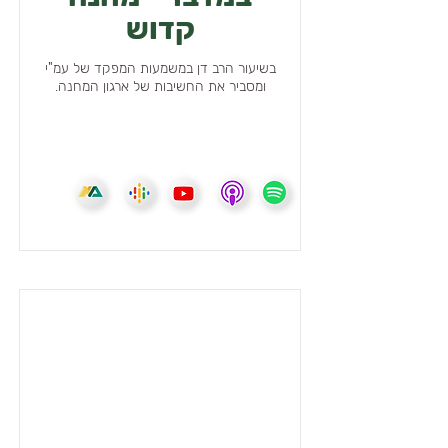
קדוש
בשיעור הרב דן במשמעות המפקד של עמ"י
ומסביר את החשיבות של ארגון המחנה.