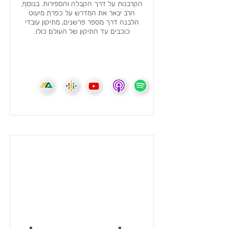
הקרבנות על דרך הקבלה והספירות. בנוסף,
הרב יבאר את המדרש על כפרת מיעוט
הלבנה דרך מספר פרשנים, מתיקון עובדי
כוכבים עד התיקון של העולם כולו.