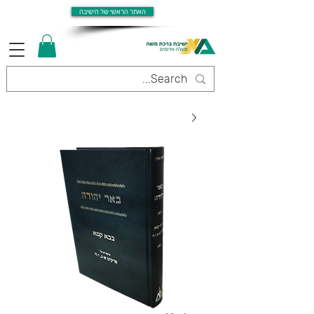
האתר הראשי של הישיבה