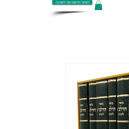
האתר הראשי של הישיבה