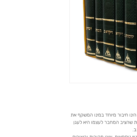
 הינו חיבור מיוחד במינו המשקף את
ת שהציב המחבר לעצמו היא לעגן
.
י נוסחאות, ציוני מקורות וביאורים