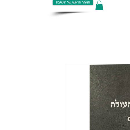
האתר הראשי של הישיבה