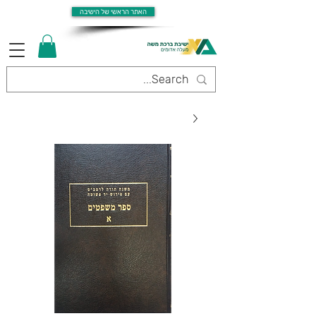
האתר הראשי של הישיבה