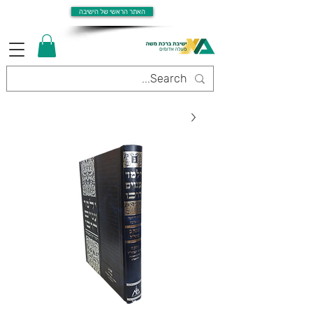
האתר הראשי של הישיבה