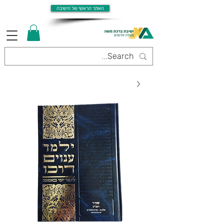
האתר הראשי של הישיבה