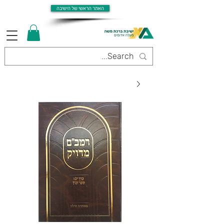
האתר הראשי של הישיבה