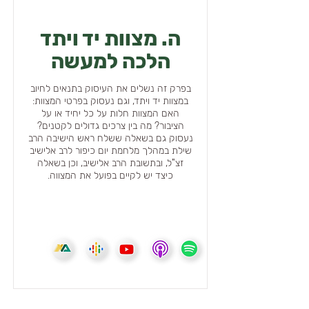
ה. מצוות יד ויתד
הלכה למעשה
בפרק זה נשלים את העיסוק בתנאים לחיוב
במצוות יד ויתד, וגם נעסוק בפרטי המצוות:
האם המצוות חלות על כל יחיד או על
הציבור? מה בין צרכים גדולים לקטנים?
נעסוק גם בשאלה ששלח ראש הישיבה הרב
שילת במהלך מלחמת יום כיפור לרב אלישיב
זצ"ל, ובתשובת הרב אלישיב, וכן בשאלה
כיצד יש לקיים בפועל את המצווה.