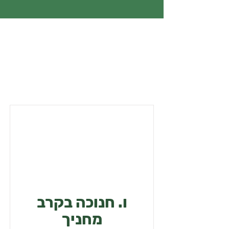
ו. חנוכה בקרב
מחניך