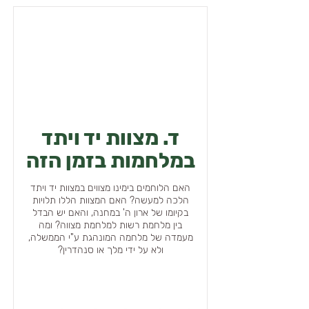
ד. מצוות יד ויתד
במלחמות בזמן הזה
האם הלוחמים בימינו מצווים במצוות יד ויתד
הלכה למעשה? האם המצוות הללו תלויות
בקיומו של ארון ה' במחנה, והאם יש הבדל
בין מלחמת רשות למלחמת מצווה? ומה
מעמדה של מלחמה המונהגת ע"י הממשלה,
ולא על ידי מלך או סנהדרין?