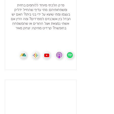
פרק הלכתי מיוחד ללוחמים בחזית
ומשפחותיהם: מתי עדיף שהחייל ידליק
בעצמו ומתי שיצא על ידי בני ביתו? האם יש
הבדל בין אשכנזים לספרדים? ומה הדין אם
אשתי נמצאת אצל ההורים או שהמשפחה
בחופשה? קרדיט מוזיקה: יצחק מאיר