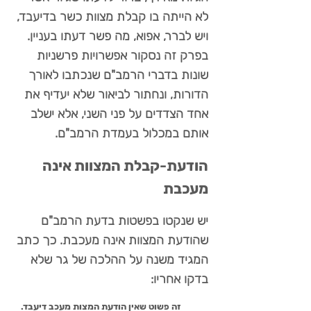
לא הייתה בו קבלת מצוות כשר בדיעבד,
ויש לברר, אפוא, מה פשר דעתו בעניין.
בפרק זה נסקור אפשרויות פרשניות
שונות בדברי הרמב"ם שנכתבו לאורך
הדורות, ונחתור לביאור שלא יעדיף את
אחד הצדדים על פני השני, אלא ישלב
אותם במכלול בעמדת הרמב"ם.
הודעת-קבלת המצוות אינה
מעכבת
יש שנקטו בפשטות בדעת הרמב"ם
שהודעת המצוות אינה מעכבת. כך כתב
המגיד משנה על ההלכה של גר שלא
בדקו אחריו:
זה פשוט שאין הודעת המצות מעכב דיעבד.