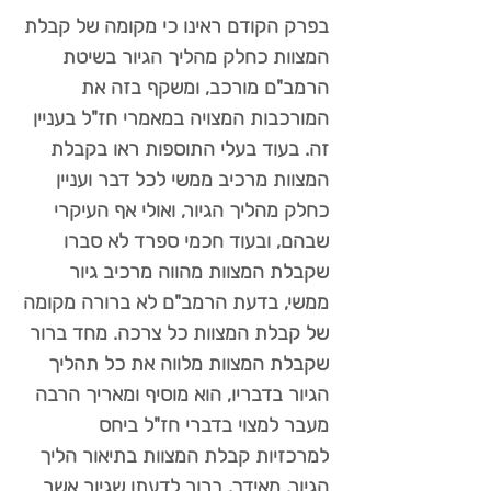
בפרק הקודם ראינו כי מקומה של קבלת
המצוות כחלק מהליך הגיור בשיטת
הרמב"ם מורכב, ומשקף בזה את
המורכבות המצויה במאמרי חז"ל בעניין
זה. בעוד בעלי התוספות ראו בקבלת
המצוות מרכיב ממשי לכל דבר ועניין
כחלק מהליך הגיור, ואולי אף העיקרי
שבהם, ובעוד חכמי ספרד לא סברו
שקבלת המצוות מהווה מרכיב גיור
ממשי, בדעת הרמב"ם לא ברורה מקומה
של קבלת המצוות כל צרכה. מחד ברור
שקבלת המצוות מלווה את כל תהליך
הגיור בדבריו, הוא מוסיף ומאריך הרבה
מעבר למצוי בדברי חז"ל ביחס
למרכזיות קבלת המצוות בתיאור הליך
הגיור. מאידך, ברור לדעתו שגיור אשר