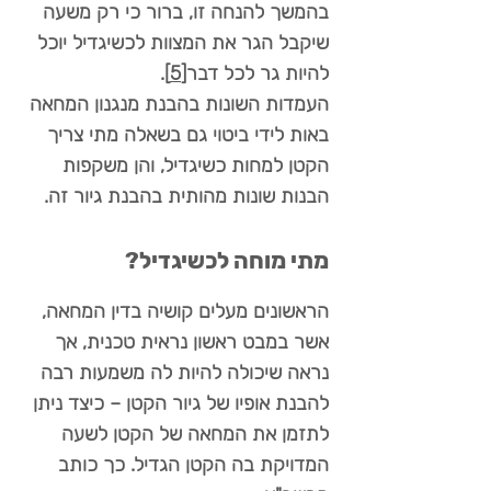
בהמשך להנחה זו, ברור כי רק משעה
שיקבל הגר את המצוות לכשיגדיל יוכל
להיות גר לכל דבר
[5]
.
העמדות השונות בהבנת מנגנון המחאה
באות לידי ביטוי גם בשאלה מתי צריך
הקטן למחות כשיגדיל, והן משקפות
הבנות שונות מהותית בהבנת גיור זה.
מתי מוחה לכשיגדיל?
הראשונים מעלים קושיה בדין המחאה,
אשר במבט ראשון נראית טכנית, אך
נראה שיכולה להיות לה משמעות רבה
להבנת אופיו של גיור הקטן – כיצד ניתן
לתזמן את המחאה של הקטן לשעה
המדויקת בה הקטן הגדיל. כך כותב