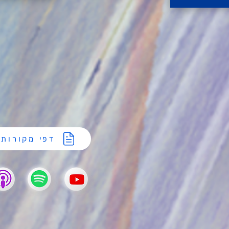
דפי מקורות