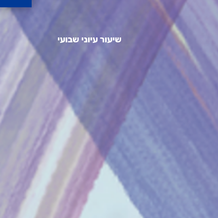
שיעור עיוני שבועי