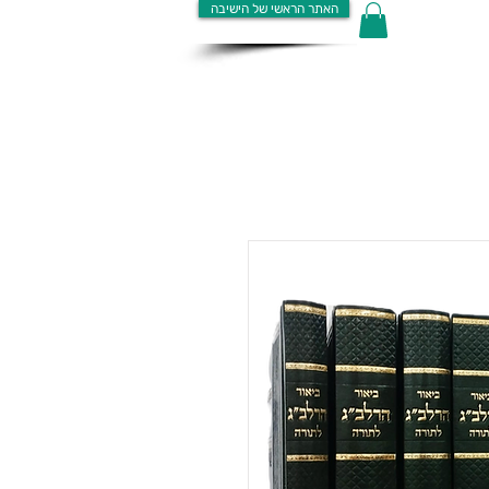
האתר הראשי של הישיבה