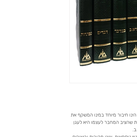
 הינו חיבור מיוחד במינו המשקף את
ת שהציב המחבר לעצמו היא לעגן
.
י נוסחאות, ציוני מקורות וביאורים